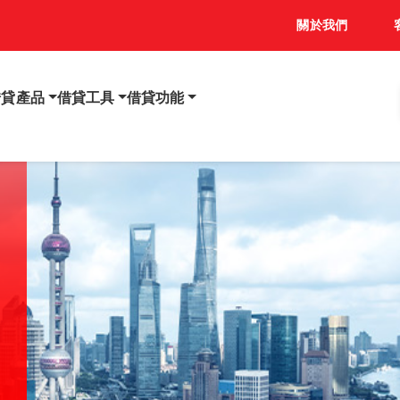
關於我們
借貸產品
借貸工具
借貸功能