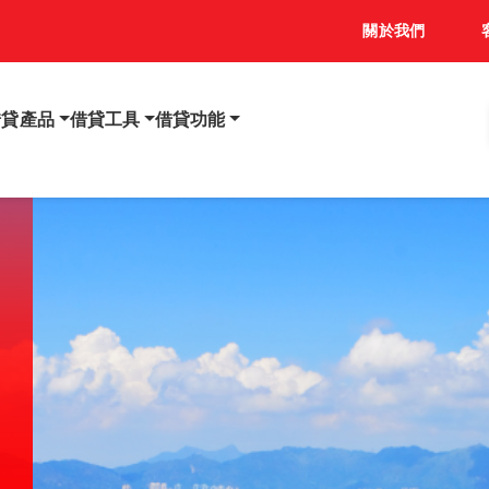
關於我們
借貸產品
借貸工具
借貸功能